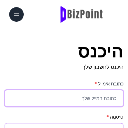
היכנס
היכנס לחשבון שלך
כתובת אימייל
*
סִיסמָה
*