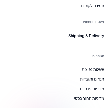
תמיכת לקוחות
USEFUL LINKS
Shipping & Delivery
משפטים
שאלות נפוצות
תנאים והגבלות
מדיניות פרטיות
מדיניות החזר כספי