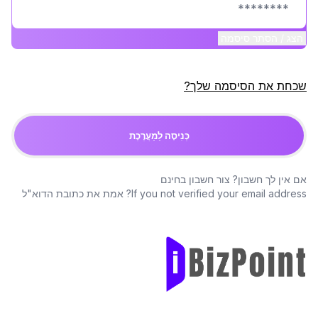
הצג / הסתר סיסמה
שכחת את הסיסמה שלך?
כְּנִיסָה לַמַעֲרֶכֶת
אם אין לך חשבון?
צור חשבון בחינם
If you not verified your email address?
אמת את כתובת הדוא"ל