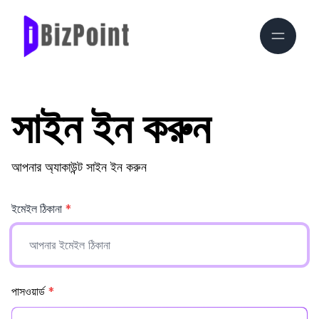
সাইন ইন করুন
আপনার অ্যাকাউন্ট সাইন ইন করুন
ইমেইল ঠিকানা
*
পাসওয়ার্ড
*